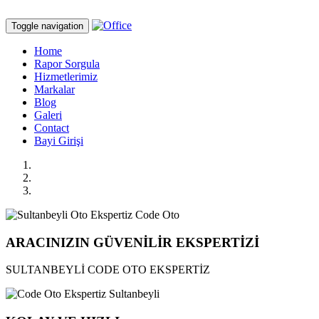
Toggle navigation
Home
Rapor Sorgula
Hizmetlerimiz
Markalar
Blog
Galeri
Contact
Bayi Girişi
ARACINIZIN GÜVENİLİR EKSPERTİZİ
SULTANBEYLİ CODE OTO EKSPERTİZ